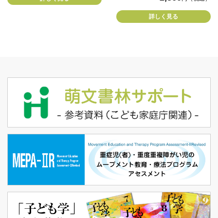
詳しく見る