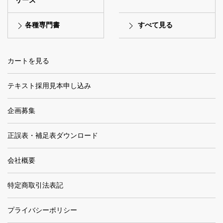
リーズ
各種専門書
すべて見る
カートを見る
テキスト採用見本申し込み
企画募集
正誤表・補足表ダウンロード
会社概要
特定商取引法表記
プライバシーポリシー