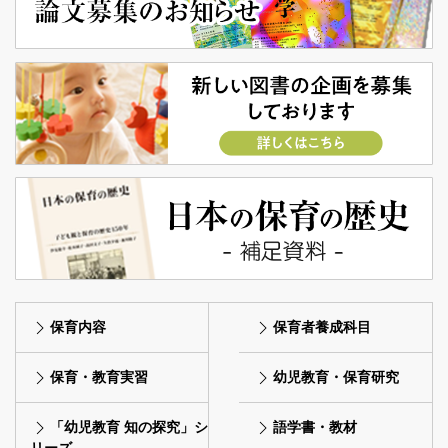
保育内容
保育者養成科目
保育・教育実習
幼児教育・保育研究
「幼児教育 知の探究」シ
語学書・教材