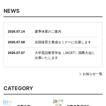
NEWS
2026.07.14
夏季休業のご案内
2026.07.08
全国保育士養成セミナーに出展します
2026.07.07
大学英語教育学会（JACET）国際大会に
出展いたします
お知らせ一覧
CATEGORY