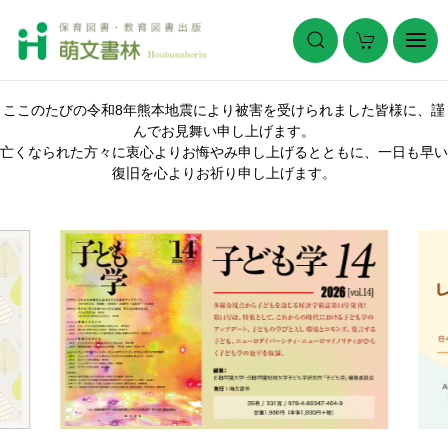
ここのたびの令和8年熊本地震により被害を受けられました皆様に、謹
んでお見舞い申し上げます。
亡くなられた方々に衷心よりお悔やみ申し上げるとともに、一日も早い
復旧を心よりお祈り申し上げます。