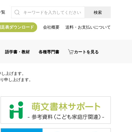
一覧
補足表ダウンロード
会社概要
送料・お支払いについて
語学書・教材
各種専門書
カートを見る
申し上げます。
り申し上げます。