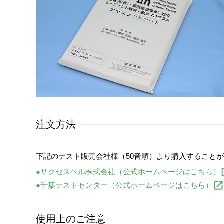
注文方法
下記のテスト販売会社様（50音順）より購入すること
●サクセスベル株式会社（公式ホームページはこちら）
●千葉テストセンター（公式ホームページはこちら）
使用上のご注意