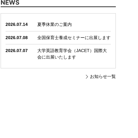
NEWS
2026.07.14
夏季休業のご案内
2026.07.08
全国保育士養成セミナーに出展します
2026.07.07
大学英語教育学会（JACET）国際大
会に出展いたします
お知らせ一覧