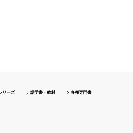
シリーズ
語学書・教材
各種専門書