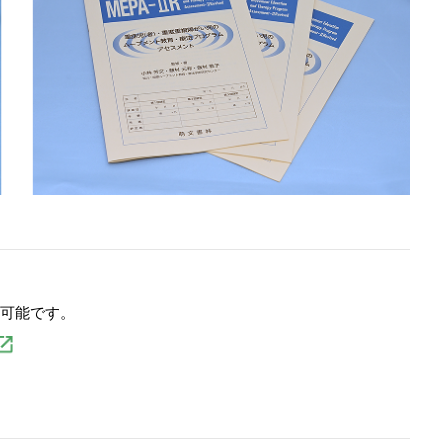
が可能です。