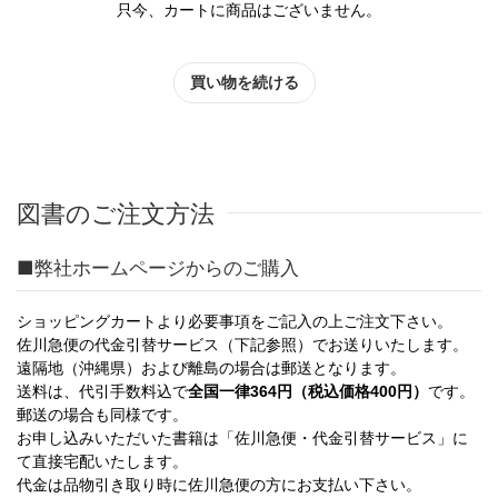
只今、カートに商品はございません。
図書のご注文方法
■弊社ホームページからのご購入
ショッピングカートより必要事項をご記入の上ご注文下さい。
佐川急便の代金引替サービス（下記参照）でお送りいたします。
遠隔地（沖縄県）および離島の場合は郵送となります。
送料は、代引手数料込で
全国一律364円（税込価格400円）
です。
郵送の場合も同様です。
お申し込みいただいた書籍は「佐川急便・代金引替サービス」に
て直接宅配いたします。
代金は品物引き取り時に佐川急便の方にお支払い下さい。