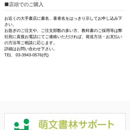
■店頭でのご購入
お近くの大手書店に書名、著者名をはっきり示してお申し込み下
さい。
お急ぎのご注文や、ご注文部数の多い方、教科書のご採用等は弊
社宛に直接お電話にてご連絡いただければ、発送方法・お支払い
の方法等ご相談に応じます。
詳細はお問い合わせ下さい。
TEL 03-3943-0576(代)