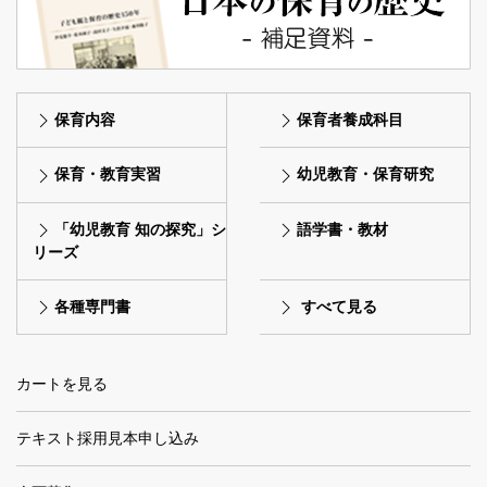
保育内容
保育者養成科目
保育・教育実習
幼児教育・保育研究
「幼児教育 知の探究」シ
語学書・教材
リーズ
各種専門書
すべて見る
カートを見る
テキスト採用見本申し込み