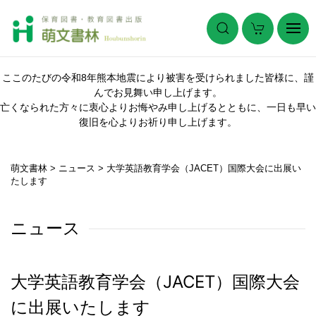
ここのたびの令和8年熊本地震により被害を受けられました皆様に、謹
んでお見舞い申し上げます。
亡くなられた方々に衷心よりお悔やみ申し上げるとともに、一日も早い
復旧を心よりお祈り申し上げます。
萌文書林
>
ニュース
>
大学英語教育学会（JACET）国際大会に出展い
たします
ニュース
大学英語教育学会（JACET）国際大会
に出展いたします