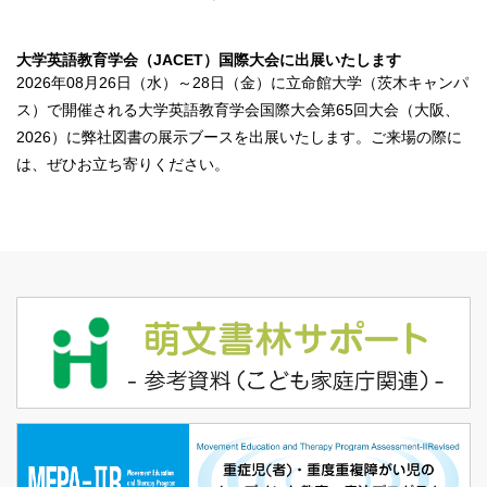
大学英語教育学会（JACET）国際大会に出展いたします
2026年08月26日（水）～28日（金）に立命館大学（茨木キャンパ
ス）で開催される大学英語教育学会国際大会第65回大会（大阪、
2026）に弊社図書の展示ブースを出展いたします。ご来場の際に
は、ぜひお立ち寄りください。