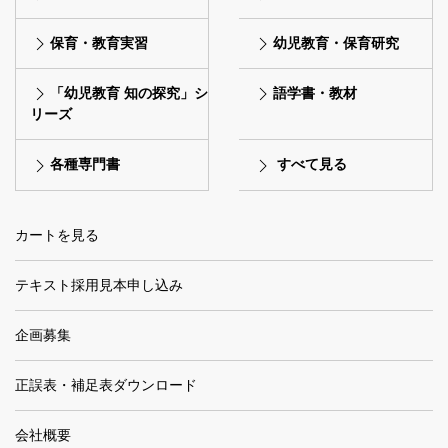
保育・教育実習
幼児教育・保育研究
「幼児教育 知の探究」シ
語学書・教材
リーズ
各種専門書
すべて見る
カートを見る
テキスト採用見本申し込み
企画募集
正誤表・補足表ダウンロード
会社概要