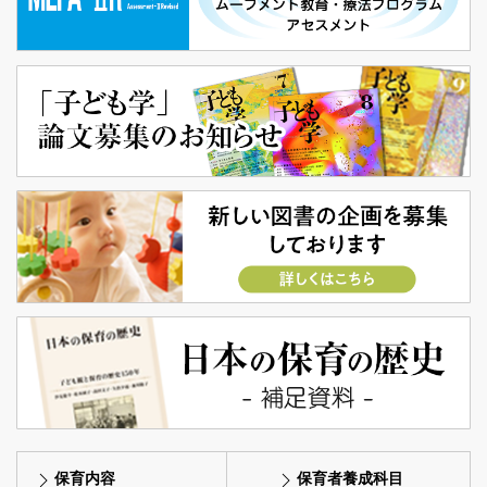
保育内容
保育者養成科目