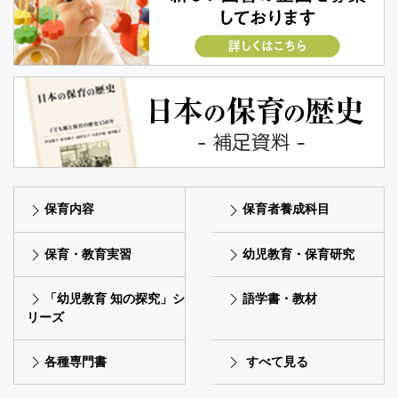
保育内容
保育者養成科目
保育・教育実習
幼児教育・保育研究
「幼児教育 知の探究」シ
語学書・教材
リーズ
各種専門書
すべて見る