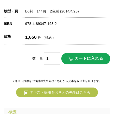
版型・頁
B6判 144頁 2色刷 (2014/4/25)
ISBN
978-4-89347-193-2
価格
1,650
円（税込）
数 量
テキスト採用をご検討の先生方はこちらから見本を取り寄せ頂けます。
テキスト採用をお考えの先生はこちら
概要