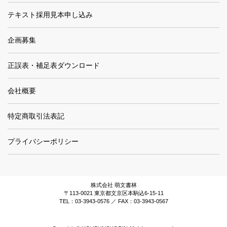
テキスト採用見本申し込み
企画募集
正誤表・補足表ダウンロード
会社概要
特定商取引法表記
プライバシーポリシー
株式会社 萌文書林
〒113-0021 東京都文京区本駒込6-15-11
TEL：03-3943-0576 ／ FAX：03-3943-0567