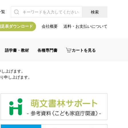
一覧
補足表ダウンロード
会社概要
送料・お支払いについて
語学書・教材
各種専門書
カートを見る
申し上げます。
り申し上げます。