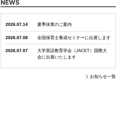
NEWS
2026.07.14
夏季休業のご案内
2026.07.08
全国保育士養成セミナーに出展します
2026.07.07
大学英語教育学会（JACET）国際大
会に出展いたします
お知らせ一覧