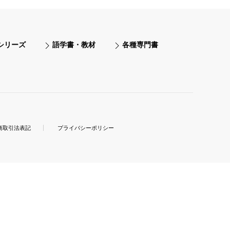
シリーズ
語学書・教材
各種専門書
商取引法表記
プライバシーポリシー