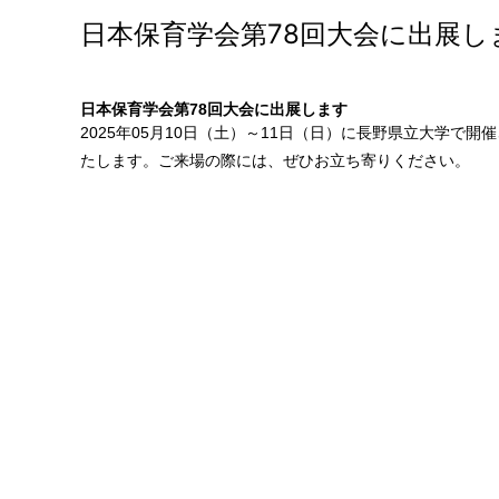
日本保育学会第78回大会に出展し
日本保育学会第78回大会に出展します
2025年05月10日（土）～11日（日）に長野県立大学で開
たします。ご来場の際には、ぜひお立ち寄りください。