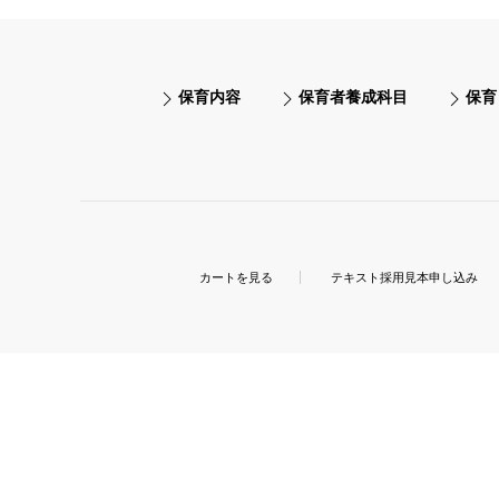
保育内容
保育者養成科目
保育
カートを見る
テキスト採用見本申し込み