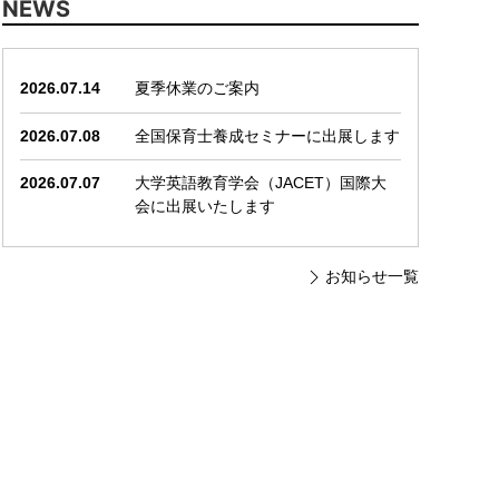
NEWS
2026.07.14
夏季休業のご案内
2026.07.08
全国保育士養成セミナーに出展します
2026.07.07
大学英語教育学会（JACET）国際大
会に出展いたします
お知らせ一覧