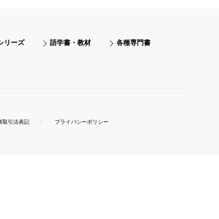
シリーズ
語学書・教材
各種専門書
商取引法表記
プライバシーポリシー