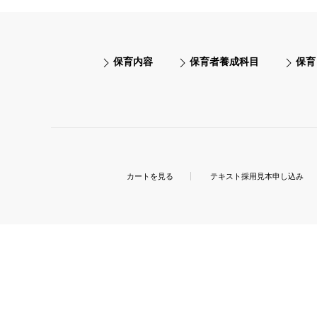
保育内容
保育者養成科目
保育
カートを見る
テキスト採用見本申し込み