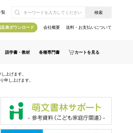
一覧
補足表ダウンロード
会社概要
送料・お支払いについて
語学書・教材
各種専門書
カートを見る
申し上げます。
り申し上げます。