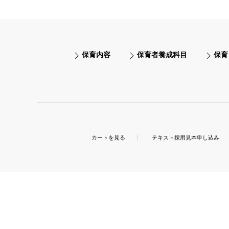
保育内容
保育者養成科目
保育
カートを見る
テキスト採用見本申し込み