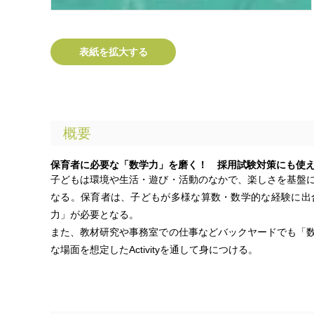
表紙を拡大する
概要
保育者に必要な「数学力」を磨く！ 採用試験対策にも使
子どもは環境や生活・遊び・活動のなかで、楽しさを基盤
なる。保育者は、子どもが多様な算数・数学的な経験に出
力」が必要となる。
また、教材研究や事務室での仕事などバックヤードでも「
な場面を想定したActivityを通して身につける。