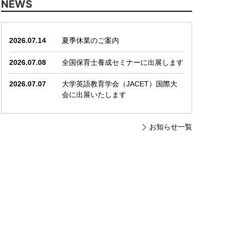
NEWS
2026.07.14
夏季休業のご案内
2026.07.08
全国保育士養成セミナーに出展します
2026.07.07
大学英語教育学会（JACET）国際大
会に出展いたします
お知らせ一覧