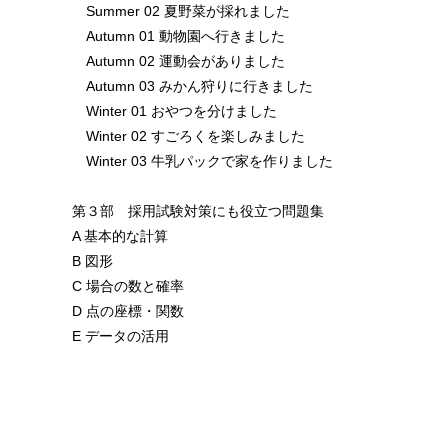
Summer 02 夏野菜が採れました
Autumn 01 動物園へ行きました
Autumn 02 運動会がありました
Autumn 03 みかん狩りに行きました
Winter 01 おやつを分けました
Winter 02 すごろくを楽しみました
Winter 03 牛乳パックで家を作りました
第３部 採用試験対策にも役立つ問題集
A 基本的な計算
B 図形
C 場合の数と確率
D 点の座標・関数
E データの活用