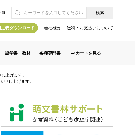
一覧
補足表ダウンロード
会社概要
送料・お支払いについて
語学書・教材
各種専門書
カートを見る
申し上げます。
り申し上げます。