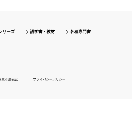
シリーズ
語学書・教材
各種専門書
商取引法表記
プライバシーポリシー