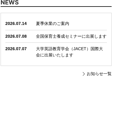
NEWS
2026.07.14
夏季休業のご案内
2026.07.08
全国保育士養成セミナーに出展します
2026.07.07
大学英語教育学会（JACET）国際大
会に出展いたします
お知らせ一覧