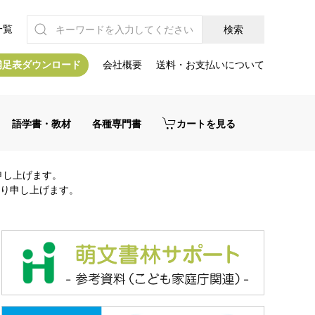
一覧
補足表ダウンロード
会社概要
送料・お支払いについて
語学書・教材
各種専門書
カートを見る
申し上げます。
り申し上げます。