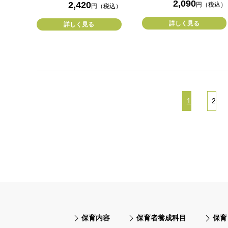
2,090
2,420
円（税込）
円（税込）
詳しく見る
詳しく見る
1
2
保育内容
保育者養成科目
保育