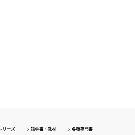
シリーズ
語学書・教材
各種専門書