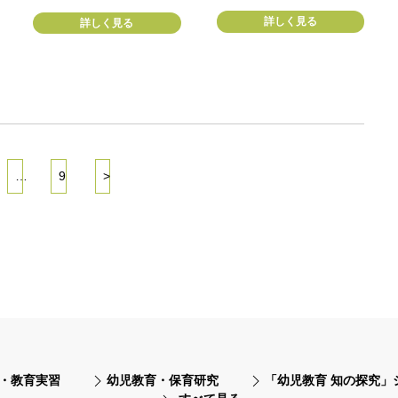
詳しく見る
詳しく見る
…
9
>
・教育実習
幼児教育・保育研究
「幼児教育 知の探究」