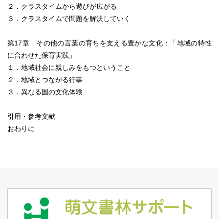
２．クラスタイムから遊びが広がる
３．クラスタイムで問題を解決していく
第17章 その他の言葉の育ちを支える豊かな文化：「地域の特性
に合わせた保育実践」
１．地域社会に親しみをもつということ
２．地域とつながる行事
３．異なる国の文化体験
引用・参考文献
おわりに