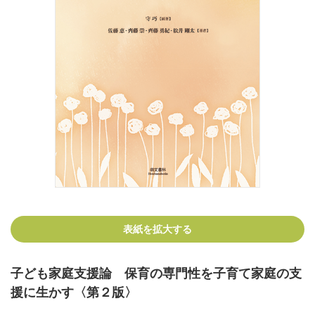
表紙を拡大する
子ども家庭支援論 保育の専門性を子育て家庭の支
援に生かす〈第２版〉