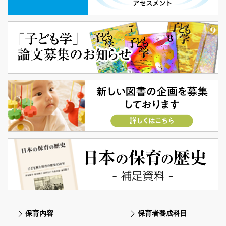
保育内容
保育者養成科目