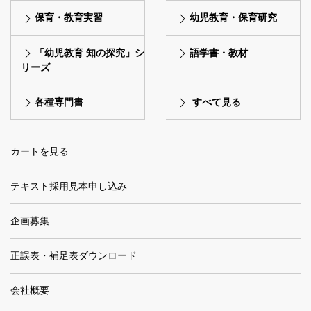
保育・教育実習
幼児教育・保育研究
「幼児教育 知の探究」シ
語学書・教材
リーズ
各種専門書
すべて見る
カートを見る
テキスト採用見本申し込み
企画募集
正誤表・補足表ダウンロード
会社概要