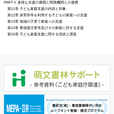
PART４ 多様な支援の展開と関係機関との連携
第11章 子ども家庭支援の内容と対象
第12章 保育所等を利用する子どもの家庭への支援
第13章 地域の子育て家庭への支援
第14章 要保護児童等及びその家庭に対する支援
第15章 子ども家庭支援に関する現状と課題