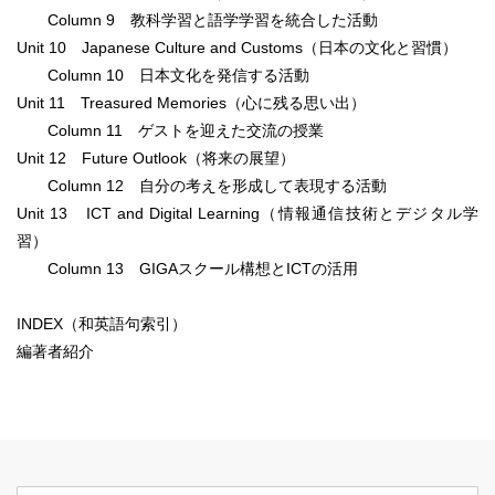
Column 9 教科学習と語学学習を統合した活動
Unit 10 Japanese Culture and Customs（日本の文化と習慣）
Column 10 日本文化を発信する活動
Unit 11 Treasured Memories（心に残る思い出）
Column 11 ゲストを迎えた交流の授業
Unit 12 Future Outlook（将来の展望）
Column 12 自分の考えを形成して表現する活動
Unit 13 ICT and Digital Learning（情報通信技術とデジタル学
習）
Column 13 GIGAスクール構想とICTの活用
INDEX（和英語句索引）
編著者紹介