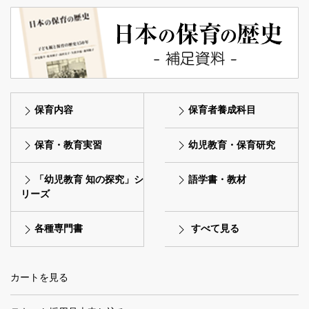
保育内容
保育者養成科目
保育・教育実習
幼児教育・保育研究
「幼児教育 知の探究」シ
語学書・教材
リーズ
各種専門書
すべて見る
カートを見る