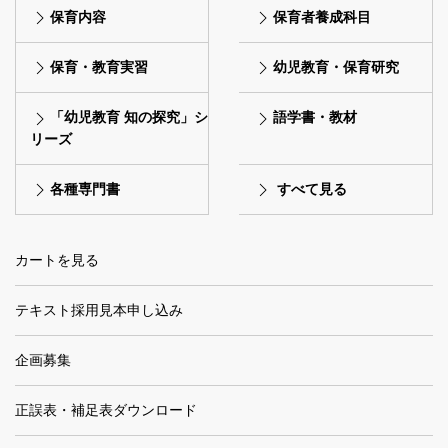
保育内容
保育者養成科目
保育・教育実習
幼児教育・保育研究
「幼児教育 知の探究」シ
語学書・教材
リーズ
各種専門書
すべて見る
カートを見る
テキスト採用見本申し込み
企画募集
正誤表・補足表ダウンロード