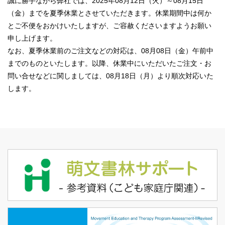
誠に勝手ながら弊社では、2025年08月12日（火）～08月15日
（金）までを夏季休業とさせていただきます。休業期間中は何か
とご不便をおかけいたしますが、ご容赦くださいますようお願い
申し上げます。
なお、夏季休業前のご注文などの対応は、08月08日（金）午前中
までのものといたします。以降、休業中にいただいたご注文・お
問い合せなどに関しましては、08月18日（月）より順次対応いた
します。