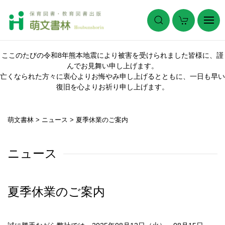
ここのたびの令和8年熊本地震により被害を受けられました皆様に、謹
んでお見舞い申し上げます。
亡くなられた方々に衷心よりお悔やみ申し上げるとともに、一日も早い
復旧を心よりお祈り申し上げます。
萌文書林
>
ニュース
>
夏季休業のご案内
ニュース
夏季休業のご案内