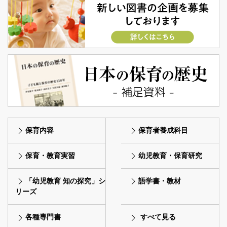
保育内容
保育者養成科目
保育・教育実習
幼児教育・保育研究
「幼児教育 知の探究」シ
語学書・教材
リーズ
各種専門書
すべて見る