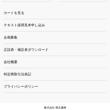
カートを見る
テキスト採用見本申し込み
企画募集
正誤表・補足表ダウンロード
会社概要
特定商取引法表記
プライバシーポリシー
株式会社 萌文書林