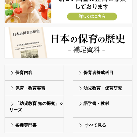
保育内容
保育者養成科目
保育・教育実習
幼児教育・保育研究
「幼児教育 知の探究」シ
語学書・教材
リーズ
各種専門書
すべて見る