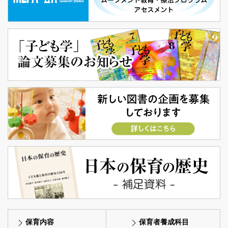
保育内容
保育者養成科目