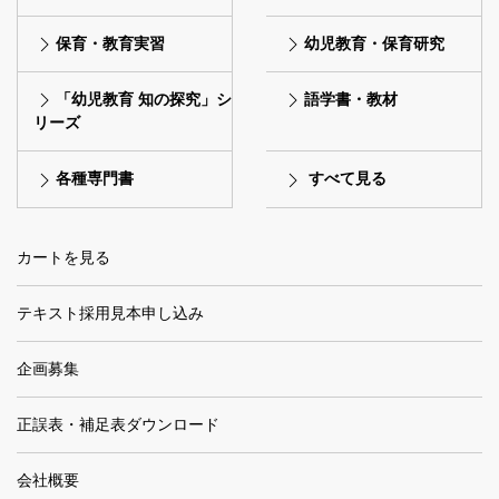
保育・教育実習
幼児教育・保育研究
「幼児教育 知の探究」シ
語学書・教材
リーズ
各種専門書
すべて見る
カートを見る
テキスト採用見本申し込み
企画募集
正誤表・補足表ダウンロード
会社概要