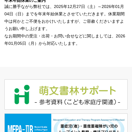
年末年始休業のご案内
誠に勝手ながら弊社では、2025年12月27日（土）～2026年01月
04日（日）までを年末年始休業とさせていただきます。休業期間
中は何かとご不便をおかけいたしますが、ご容赦くださいますよ
うお願い申し上げます。
なお期間中の受注・出荷・お問い合せなどに関しましては、2026
年01月05日（月）から対応いたします。