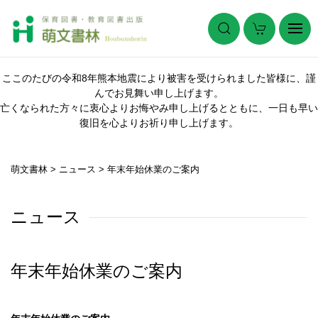
ここのたびの令和8年熊本地震により被害を受けられました皆様に、謹
んでお見舞い申し上げます。
亡くなられた方々に衷心よりお悔やみ申し上げるとともに、一日も早い
復旧を心よりお祈り申し上げます。
萌文書林
>
ニュース
>
年末年始休業のご案内
ニュース
年末年始休業のご案内