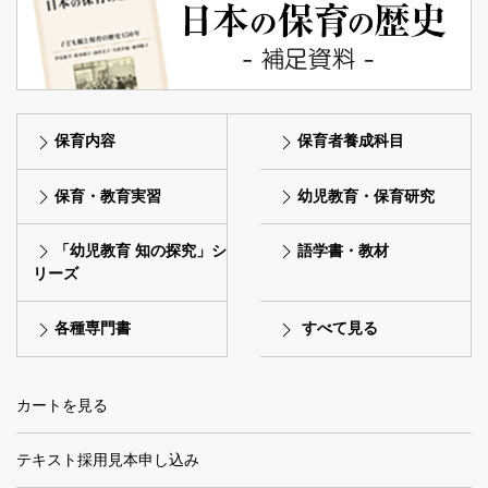
保育内容
保育者養成科目
保育・教育実習
幼児教育・保育研究
「幼児教育 知の探究」シ
語学書・教材
リーズ
各種専門書
すべて見る
カートを見る
テキスト採用見本申し込み