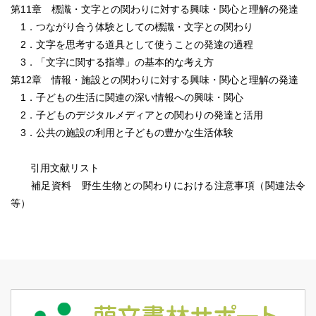
第11章 標識・文字との関わりに対する興味・関心と理解の発達
1．つながり合う体験としての標識・文字との関わり
2．文字を思考する道具として使うことの発達の過程
3．「文字に関する指導」の基本的な考え方
第12章 情報・施設との関わりに対する興味・関心と理解の発達
1．子どもの生活に関連の深い情報への興味・関心
2．子どものデジタルメディアとの関わりの発達と活用
3．公共の施設の利用と子どもの豊かな生活体験
引用文献リスト
補足資料 野生生物との関わりにおける注意事項（関連法令
等）