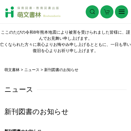
ここのたびの令和8年熊本地震により被害を受けられました皆様に、謹
んでお見舞い申し上げます。
亡くなられた方々に衷心よりお悔やみ申し上げるとともに、一日も早い
復旧を心よりお祈り申し上げます。
萌文書林
>
ニュース
>
新刊図書のお知らせ
ニュース
新刊図書のお知らせ