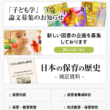
保育内容
保育者養成科目
保育・教育実習
幼児教育・保育研究