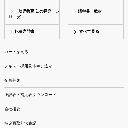
「幼児教育 知の探究」シ
語学書・教材
リーズ
各種専門書
すべて見る
カートを見る
テキスト採用見本申し込み
企画募集
正誤表・補足表ダウンロード
会社概要
特定商取引法表記