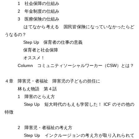
1 社会保障の仕組み
2 年金制度の仕組み
3 医療保険の仕組み
はてなから考える 国民皆保険になっていなかったらど
うなるの？
Step Up 保育者の仕事の意義
保育者と社会保障
オススメ！
Column コミュニティソーシャルワーカー（CSW）とは？
４章 障害児・者福祉 障害児の子どもの担任に
林もえ物語 第４話
1 障害のとらえ方
Step Up 短大時代のもえも学習した！ ICF のその他の
特徴
2 障害児・者福祉の考え方
Step Up インクルージョンの考え方が取り入れられて