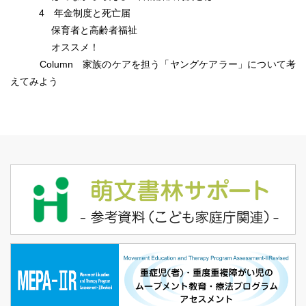
4 年金制度と死亡届
保育者と高齢者福祉
オススメ！
Column 家族のケアを担う「ヤングケアラー」について考
えてみよう