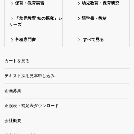
保育・教育実習
幼児教育・保育研究
「幼児教育 知の探究」シ
語学書・教材
リーズ
各種専門書
すべて見る
カートを見る
テキスト採用見本申し込み
企画募集
正誤表・補足表ダウンロード
会社概要