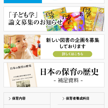
保育内容
保育者養成科目