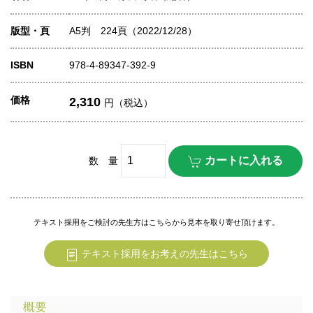
版型・頁
A5判 224頁（2022/12/28）
ISBN
978-4-89347-392-9
価格
2,310
円（税込）
数 量
テキスト採用をご検討の先生方はこちらから見本を取り寄せ頂けます。
テキスト採用をお考えの先生はこちら
概要