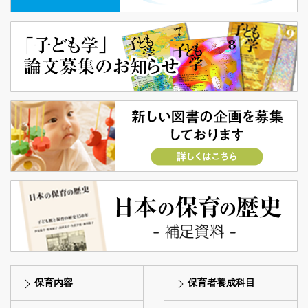
保育内容
保育者養成科目