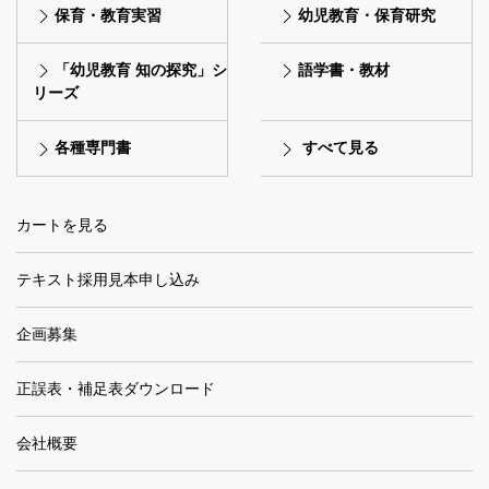
保育・教育実習
幼児教育・保育研究
「幼児教育 知の探究」シ
語学書・教材
リーズ
各種専門書
すべて見る
カートを見る
テキスト採用見本申し込み
企画募集
正誤表・補足表ダウンロード
会社概要