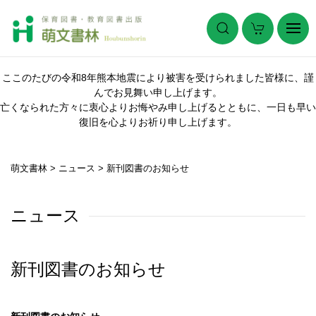
ここのたびの令和8年熊本地震により被害を受けられました皆様に、謹
んでお見舞い申し上げます。
亡くなられた方々に衷心よりお悔やみ申し上げるとともに、一日も早い
復旧を心よりお祈り申し上げます。
萌文書林
>
ニュース
>
新刊図書のお知らせ
ニュース
新刊図書のお知らせ