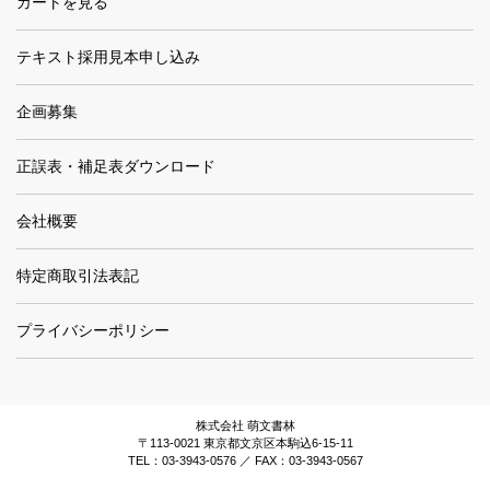
カートを見る
テキスト採用見本申し込み
企画募集
正誤表・補足表ダウンロード
会社概要
特定商取引法表記
プライバシーポリシー
株式会社 萌文書林
〒113-0021 東京都文京区本駒込6-15-11
TEL：03-3943-0576 ／ FAX：03-3943-0567