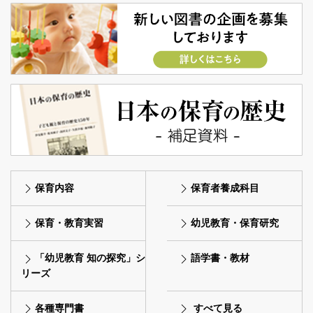
保育内容
保育者養成科目
保育・教育実習
幼児教育・保育研究
「幼児教育 知の探究」シ
語学書・教材
リーズ
各種専門書
すべて見る