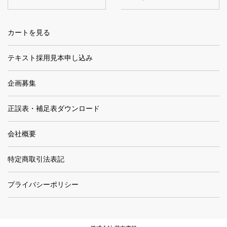
カートを見る
テキスト採用見本申し込み
企画募集
正誤表・補足表ダウンロード
会社概要
特定商取引法表記
プライバシーポリシー