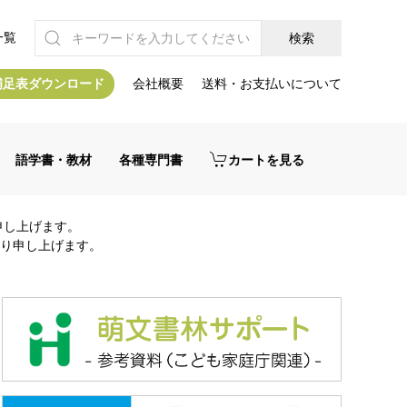
一覧
補足表ダウンロード
会社概要
送料・お支払いについて
語学書・教材
各種専門書
カートを見る
申し上げます。
り申し上げます。