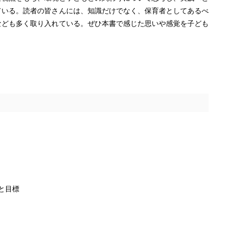
ている。読者の皆さんには、知識だけでなく、保育者としてあるべ
なども多く取り入れている。ぜひ本書で感じた思いや感覚を子ども
と目標