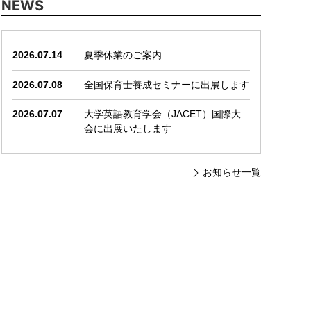
NEWS
2026.07.14
夏季休業のご案内
2026.07.08
全国保育士養成セミナーに出展します
2026.07.07
大学英語教育学会（JACET）国際大
会に出展いたします
お知らせ一覧