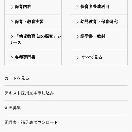
保育内容
保育者養成科目
保育・教育実習
幼児教育・保育研究
「幼児教育 知の探究」シ
語学書・教材
リーズ
各種専門書
すべて見る
カートを見る
テキスト採用見本申し込み
企画募集
正誤表・補足表ダウンロード