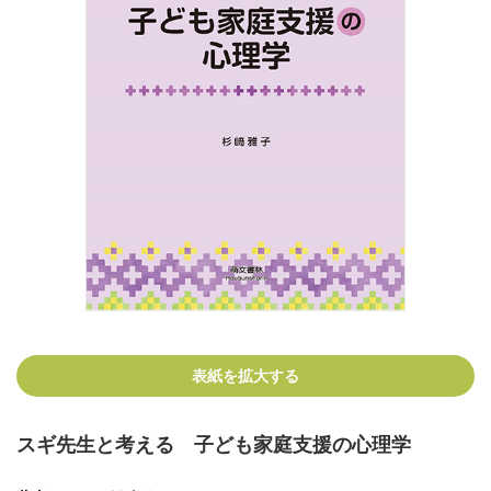
表紙を拡大する
スギ先生と考える 子ども家庭支援の心理学