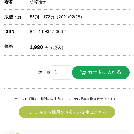
著者
杉﨑雅子
版型・頁
B5判 172頁（2021/02/28）
ISBN
978-4-89347-368-4
価格
1,980
円（税込）
数 量
テキスト採用をご検討の先生方はこちらから見本を取り寄せ頂けます。
テキスト採用をお考えの先生はこちら