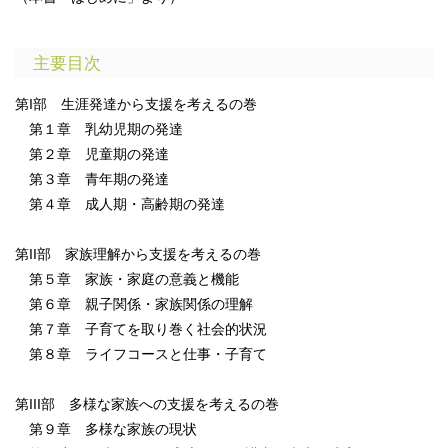
主要目次
第I部 生涯発達から支援を考えるの巻
第１章 乳幼児期の発達
第２章 児童期の発達
第３章 青年期の発達
第４章 成人期・高齢期の発達
第II部 家族理解から支援を考えるの巻
第５章 家族・家庭の意義と機能
第６章 親子関係・家族関係の理解
第７章 子育てを取り巻く社会的状況
第８章 ライフコースと仕事・子育て
第III部 多様な家族への支援を考えるの巻
第９章 多様な家族の現状