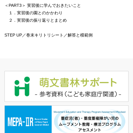
＜PART3＞ 実習後に学んでおきたいこと
１．実習後の園とのかかわり
２．実習後の振り返りとまとめ
STEP UP／巻末キリトリシート／解答と模範例