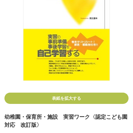
表紙を拡大する
幼稚園・保育所・施設 実習ワーク〈認定こども園
対応 改訂版〉