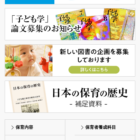
保育内容
保育者養成科目