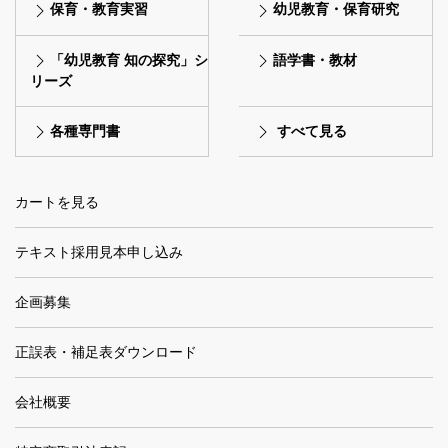
保育・教育実習
幼児教育・保育研究
「幼児教育 知の探究」シ
語学書・教材
リーズ
各種専門書
すべて見る
カートを見る
テキスト採用見本申し込み
企画募集
正誤表・補足表ダウンロード
会社概要