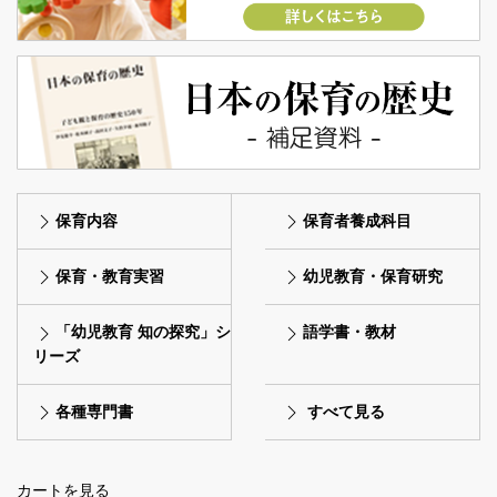
保育内容
保育者養成科目
保育・教育実習
幼児教育・保育研究
「幼児教育 知の探究」シ
語学書・教材
リーズ
各種専門書
すべて見る
カートを見る