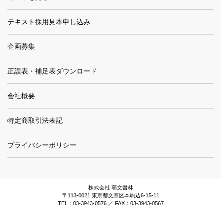
テキスト採用見本申し込み
企画募集
正誤表・補足表ダウンロード
会社概要
特定商取引法表記
プライバシーポリシー
株式会社 萌文書林
〒113-0021 東京都文京区本駒込6-15-11
TEL：03-3943-0576 ／ FAX：03-3943-0567