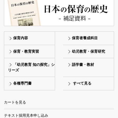
保育内容
保育者養成科目
保育・教育実習
幼児教育・保育研究
「幼児教育 知の探究」シ
語学書・教材
リーズ
各種専門書
すべて見る
カートを見る
テキスト採用見本申し込み