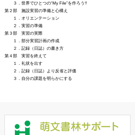
３．世界でひとつの“My File”を作ろう!!
第２部 施設実習の準備と心構え
１．オリエンテーション
２．実習の準備
第３部 実習の実際
１．部分実習計画の作成
２．記録（日誌）の書き方
第４部 実習を終えて
１．礼状を出す
２．記録（日誌）より反省と評価
３．自分の課題を明らかにする