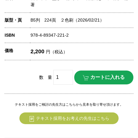
著
版型・頁
B5判 224頁 ２色刷（2026/02/21）
ISBN
978-4-89347-221-2
価格
2,200
円（税込）
数 量
テキスト採用をご検討の先生方はこちらから見本を取り寄せ頂けます。
テキスト採用をお考えの先生はこちら