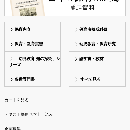
保育内容
保育者養成科目
保育・教育実習
幼児教育・保育研究
「幼児教育 知の探究」シ
語学書・教材
リーズ
各種専門書
すべて見る
カートを見る
テキスト採用見本申し込み
企画募集