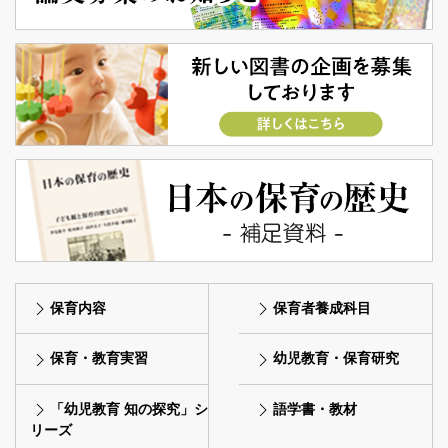
保育内容
保育者養成科目
保育・教育実習
幼児教育・保育研究
「幼児教育 知の探究」シ
語学書・教材
リーズ