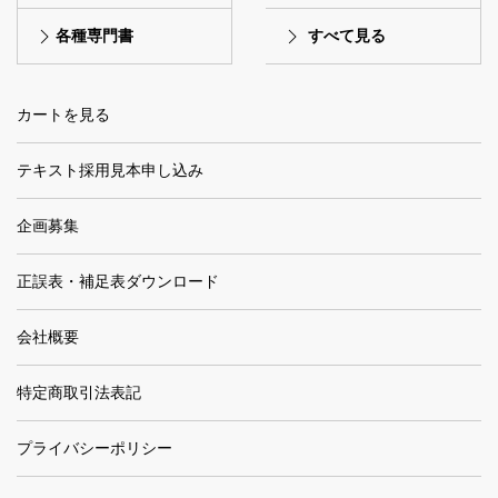
各種専門書
すべて見る
カートを見る
テキスト採用見本申し込み
企画募集
正誤表・補足表ダウンロード
会社概要
特定商取引法表記
プライバシーポリシー