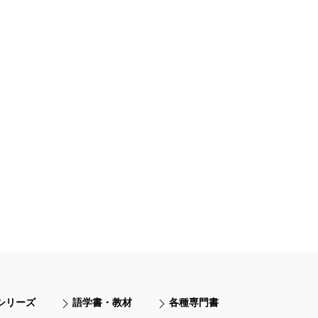
シリーズ
語学書・教材
各種専門書