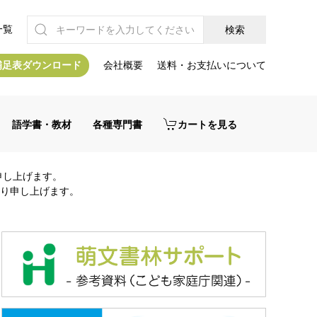
一覧
補足表ダウンロード
会社概要
送料・お支払いについて
語学書・教材
各種専門書
カートを見る
申し上げます。
り申し上げます。