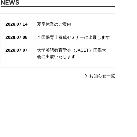
NEWS
2026.07.14
夏季休業のご案内
2026.07.08
全国保育士養成セミナーに出展します
2026.07.07
大学英語教育学会（JACET）国際大
会に出展いたします
お知らせ一覧