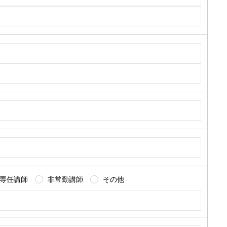
専任講師
非常勤講師
その他