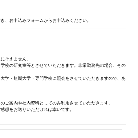
だき、お申込みフォームからお申込みください。
望にそえません。
門学校の研究室等とさせていただきます。非常勤務先の場合、その
、大学・短期大学・専門学校に照会をさせていただきますので、あ
。
らのご案内や社内資料としてのみ利用させていただきます。
ご感想をお送りいただければ幸いです。