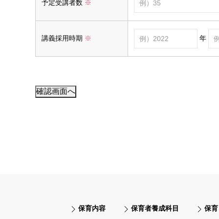
予定受講者数
※
年
講義採用時期
※
保育内容
保育者養成科目
保育