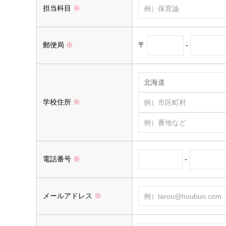
担当科目
※
〒
-
郵便局
※
学校住所
※
-
電話番号
※
メールアドレス
※