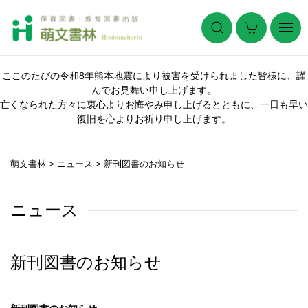
ここのたびの令和8年熊本地震により被害を受けられました皆様に、謹
んでお見舞い申し上げます。
亡くなられた方々に衷心よりお悔やみ申し上げるとともに、一日も早い
復旧を心よりお祈り申し上げます。
萌文書林
>
ニュース
>
新刊図書のお知らせ
ニュース
新刊図書のお知らせ