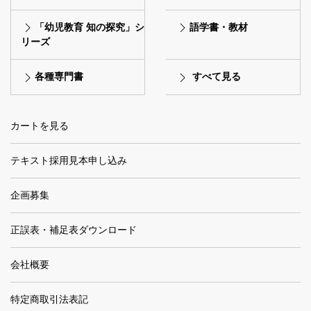
「幼児教育 知の探究」シ
語学書・教材
リーズ
各種専門書
すべて見る
カートを見る
テキスト採用見本申し込み
企画募集
正誤表・補足表ダウンロード
会社概要
特定商取引法表記