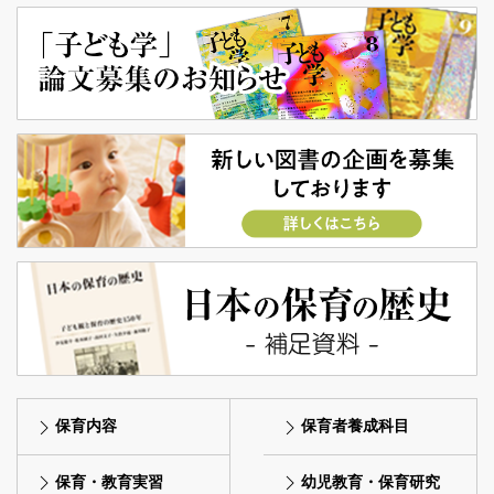
保育内容
保育者養成科目
保育・教育実習
幼児教育・保育研究