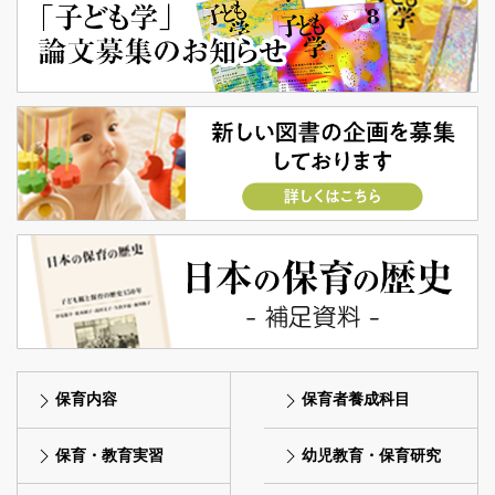
保育内容
保育者養成科目
保育・教育実習
幼児教育・保育研究