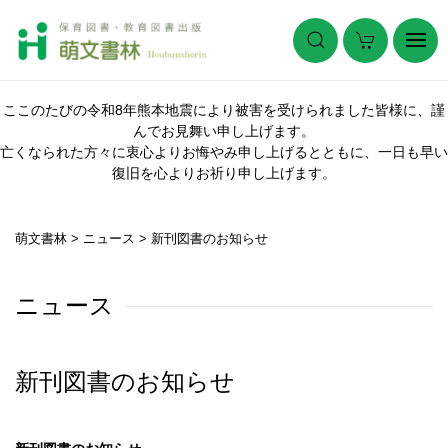
ここのたびの令和8年熊本地震により被害を受けられました皆様に、謹
んでお見舞い申し上げます。
亡くなられた方々に衷心よりお悔やみ申し上げるとともに、一日も早い
復旧を心よりお祈り申し上げます。
萌文書林
>
ニュース
>
新刊図書のお知らせ
ニュース
新刊図書のお知らせ