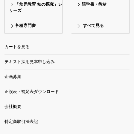
「幼児教育 知の探究」シ
語学書・教材
リーズ
各種専門書
すべて見る
カートを見る
テキスト採用見本申し込み
企画募集
正誤表・補足表ダウンロード
会社概要
特定商取引法表記