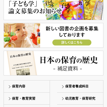
保育内容
保育者養成科目
保育・教育実習
幼児教育・保育研究