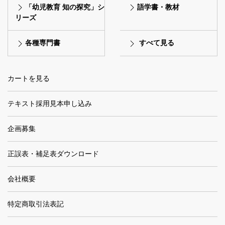
「幼児教育 知の探究」シ
語学書・教材
リーズ
各種専門書
すべて見る
カートを見る
テキスト採用見本申し込み
企画募集
正誤表・補足表ダウンロード
会社概要
特定商取引法表記