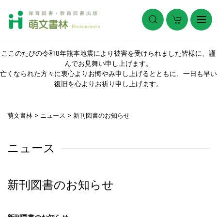
ここのたびの令和8年熊本地震により被害を受けられました皆様に、謹
んでお見舞い申し上げます。
亡くなられた方々に衷心よりお悔やみ申し上げるとともに、一日も早い
復旧を心よりお祈り申し上げます。
萌文書林
>
ニュース
>
新刊図書のお知らせ
ニュース
新刊図書のお知らせ