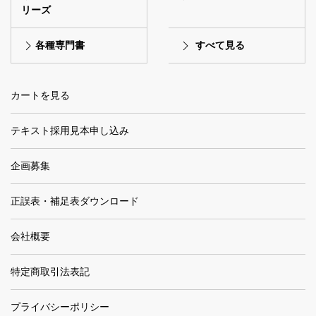
リーズ
各種専門書
すべて見る
カートを見る
テキスト採用見本申し込み
企画募集
正誤表・補足表ダウンロード
会社概要
特定商取引法表記
プライバシーポリシー