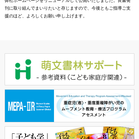
弊社ホームページをリニューアルして公開いたしました。良書発
刊に取り組んでまいりたいと存じますので、今後ともご指導ご支
援のほど、よろしくお願い申し上げます。