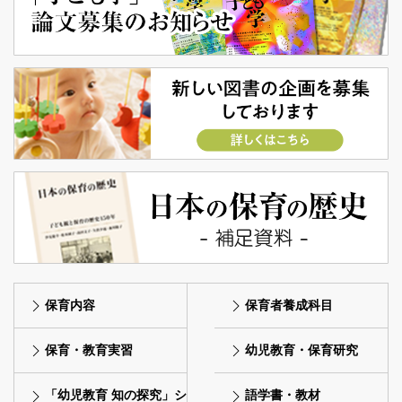
保育内容
保育者養成科目
保育・教育実習
幼児教育・保育研究
「幼児教育 知の探究」シ
語学書・教材