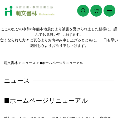
ここのたびの令和8年熊本地震により被害を受けられました皆様に、謹
んでお見舞い申し上げます。
亡くなられた方々に衷心よりお悔やみ申し上げるとともに、一日も早い
復旧を心よりお祈り申し上げます。
萌文書林
>
ニュース
>
■ホームページリニューアル
ニュース
■ホームページリニューアル