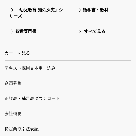
「幼児教育 知の探究」シ
語学書・教材
リーズ
各種専門書
すべて見る
カートを見る
テキスト採用見本申し込み
企画募集
正誤表・補足表ダウンロード
会社概要
特定商取引法表記