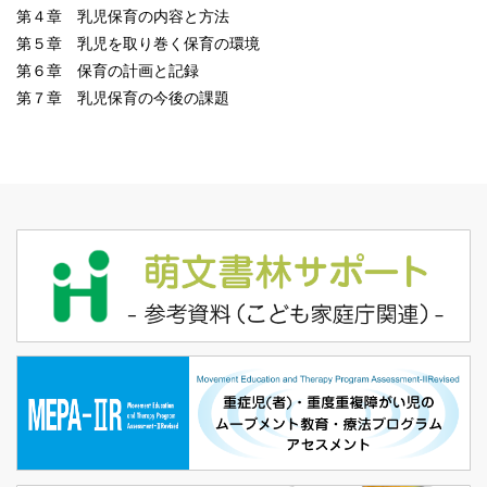
第４章 乳児保育の内容と方法
第５章 乳児を取り巻く保育の環境
第６章 保育の計画と記録
第７章 乳児保育の今後の課題