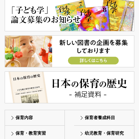
保育内容
保育者養成科目
保育・教育実習
幼児教育・保育研究