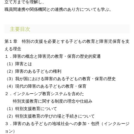
立て方までを理解し、
職員間連携や関係機関との連携のあり方についても学ぶ。
主要目次
第１章 特別の支援を必要とする子どもの教育と障害児保育を支
える理念
１．障害の概念と障害児の教育・保育の歴史的変遷
（1）障害とは
（2）障害のある子どもの権利
（3）我が国における障害のある子どもの教育・保育の歴史
（4）現代の障害のある子どもの教育・保育
２．インクルーシブ教育システムを含めた
特別支援教育に関する制度の理念や仕組み
（1）特別支援教育について
（2）特別支援教育の学びの場と手続きについて
３．障害のある子どもの地域社会への参加・包摂（インクルージ
ョン）