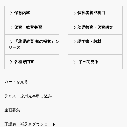
保育内容
保育者養成科目
保育・教育実習
幼児教育・保育研究
「幼児教育 知の探究」シ
語学書・教材
リーズ
各種専門書
すべて見る
カートを見る
テキスト採用見本申し込み
企画募集
正誤表・補足表ダウンロード