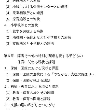
（2）医療機関との連携
（3）地域における保健センターとの連携
（4）児童相談所との連携
（5）療育施設との連携
４．小学校等との連携
（1）就学を見据える時期
（2）幼稚園・保育所などと小学校との連携
（3）支援機関と小学校との連携
第６章 障害その他の特別な配慮を要する子どもの
保育に関わる現状と課題
１．保健・医療における現状と課題
（1）保健・医療の連携による「つながる」支援の始まりへ
（2）保健・医療が抱える課題
２．福祉・教育における現状と課題
（1）教育・保育の場とその展開
（2）教育・保育の問題と課題
３．支援の場の広がりとつながり