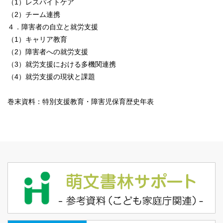
（1）レスパイトケア
（2）チーム連携
４．障害者の自立と就労支援
（1）キャリア教育
（2）障害者への就労支援
（3）就労支援における多機関連携
（4）就労支援の現状と課題
巻末資料：特別支援教育・障害児保育歴史年表