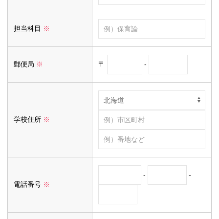
担当科目
※
〒
-
郵便局
※
学校住所
※
-
-
電話番号
※