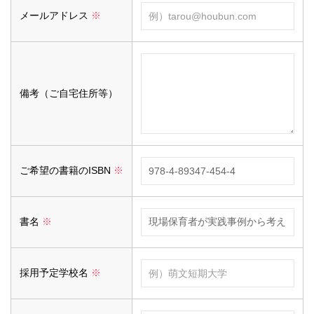
メールアドレス
※
備考（ご自宅住所等）
ご希望の書籍のISBN
※
書名
※
採用予定学校名
※