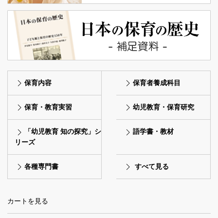
保育内容
保育者養成科目
保育・教育実習
幼児教育・保育研究
「幼児教育 知の探究」シ
語学書・教材
リーズ
各種専門書
すべて見る
カートを見る