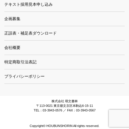
テキスト採用見本申し込み
企画募集
正誤表・補足表ダウンロード
会社概要
特定商取引法表記
プライバシーポリシー
株式会社 萌文書林
〒113-0021 東京都文京区本駒込6-15-11
TEL：03-3943-0576 ／ FAX：03-3943-0567
Copyright© HOUBUNSHORIN All rights reserved.