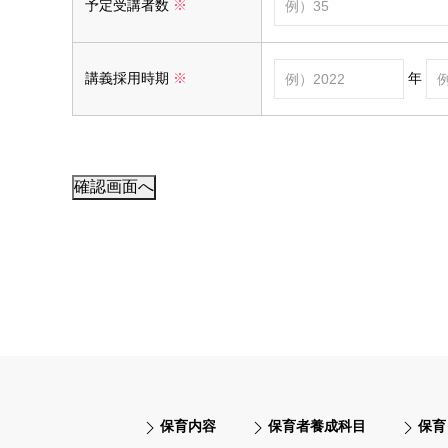
予定受講者数
※
年
講義採用時期
※
保育内容
保育者養成科目
保育