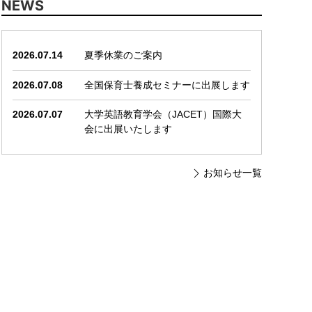
NEWS
2026.07.14
夏季休業のご案内
2026.07.08
全国保育士養成セミナーに出展します
2026.07.07
大学英語教育学会（JACET）国際大
会に出展いたします
お知らせ一覧