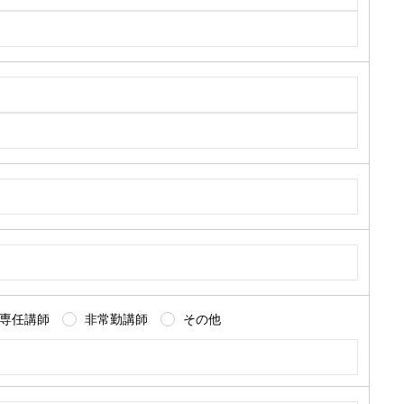
専任講師
非常勤講師
その他