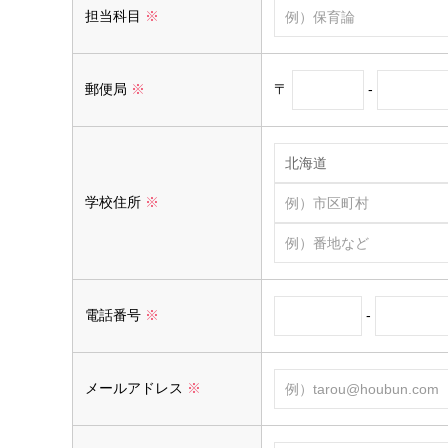
担当科目
※
〒
-
郵便局
※
学校住所
※
-
電話番号
※
メールアドレス
※