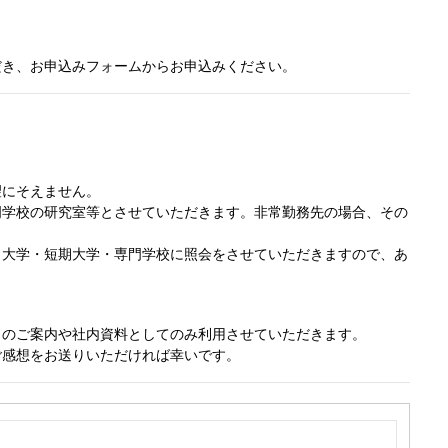
だき、お申込みフォームからお申込みください。
望にそえません。
門学校の研究室等とさせていただきます。非常勤務先の場合、その
、大学・短期大学・専門学校に照会をさせていただきますので、あ
。
らのご案内や社内資料としてのみ利用させていただきます。
ご感想をお送りいただければ幸いです。