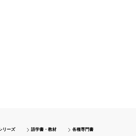
シリーズ
語学書・教材
各種専門書