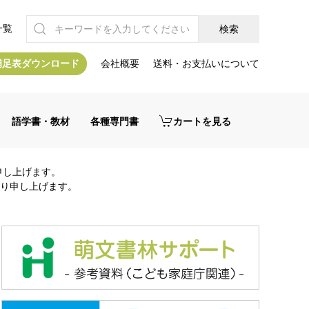
一覧
補足表ダウンロード
会社概要
送料・お支払いについて
語学書・教材
各種専門書
カートを見る
申し上げます。
り申し上げます。