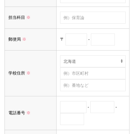
担当科目
※
〒
-
郵便局
※
学校住所
※
-
-
電話番号
※