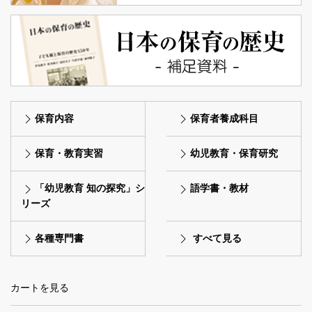
保育内容
保育者養成科目
保育・教育実習
幼児教育・保育研究
「幼児教育 知の探究」シ
語学書・教材
リーズ
各種専門書
すべて見る
カートを見る