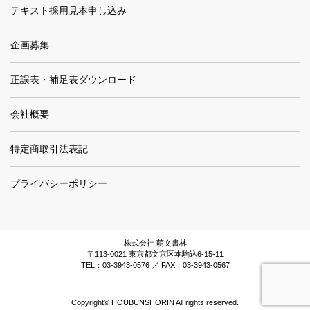
テキスト採用見本申し込み
企画募集
正誤表・補足表ダウンロード
会社概要
特定商取引法表記
プライバシーポリシー
株式会社 萌文書林
〒113-0021 東京都文京区本駒込6-15-11
TEL：03-3943-0576 ／ FAX：03-3943-0567
Copyright© HOUBUNSHORIN All rights reserved.