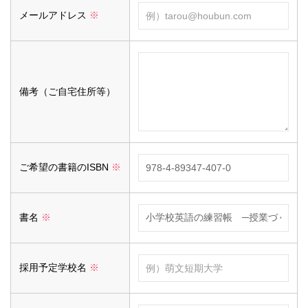
メールアドレス
※
備考（ご自宅住所等）
ご希望の書籍のISBN
※
書名
※
採用予定学校名
※