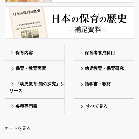
保育内容
保育者養成科目
保育・教育実習
幼児教育・保育研究
「幼児教育 知の探究」シ
語学書・教材
リーズ
各種専門書
すべて見る
カートを見る