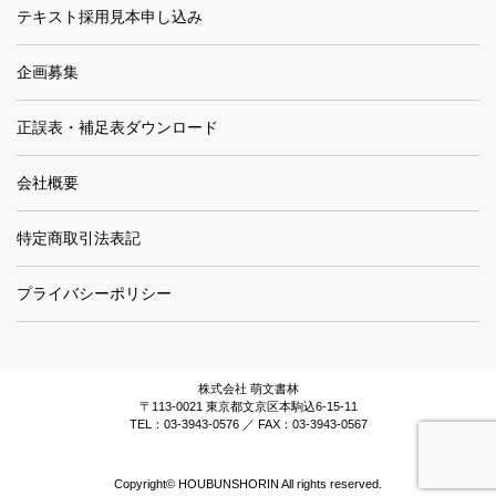
テキスト採用見本申し込み
企画募集
正誤表・補足表ダウンロード
会社概要
特定商取引法表記
プライバシーポリシー
株式会社 萌文書林
〒113-0021 東京都文京区本駒込6-15-11
TEL：03-3943-0576 ／ FAX：03-3943-0567
Copyright© HOUBUNSHORIN All rights reserved.