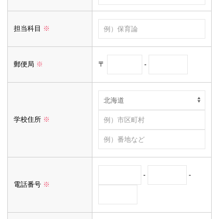
担当科目
※
〒
-
郵便局
※
学校住所
※
-
-
電話番号
※