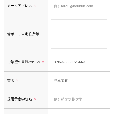
メールアドレス
※
備考（ご自宅住所等）
ご希望の書籍のISBN
※
書名
※
採用予定学校名
※