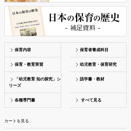
保育内容
保育者養成科目
保育・教育実習
幼児教育・保育研究
「幼児教育 知の探究」シ
語学書・教材
リーズ
各種専門書
すべて見る
カートを見る