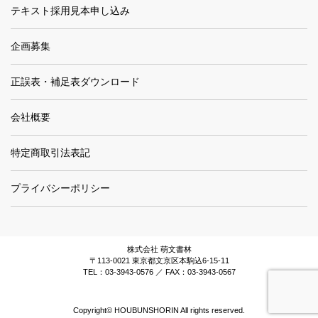
テキスト採用見本申し込み
企画募集
正誤表・補足表ダウンロード
会社概要
特定商取引法表記
プライバシーポリシー
株式会社 萌文書林
〒113-0021 東京都文京区本駒込6-15-11
TEL：03-3943-0576 ／ FAX：03-3943-0567
Copyright© HOUBUNSHORIN All rights reserved.