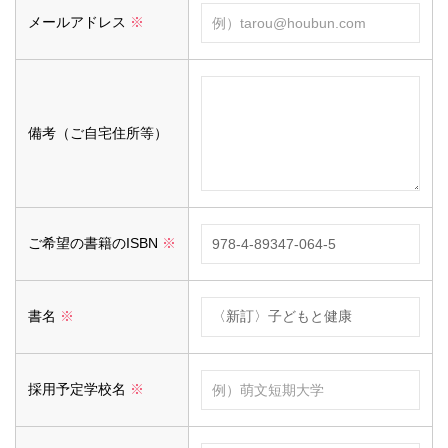
メールアドレス
※
備考（ご自宅住所等）
ご希望の書籍のISBN
※
書名
※
採用予定学校名
※