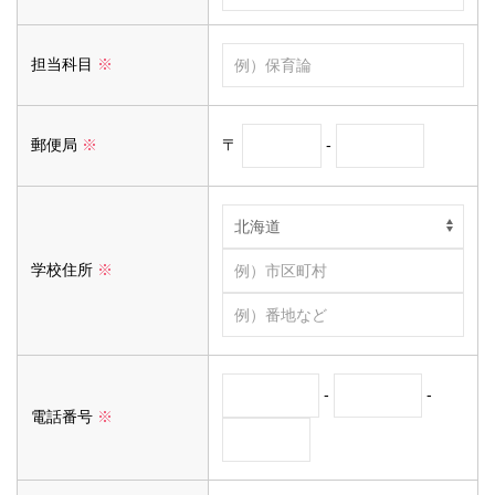
担当科目
※
〒
-
郵便局
※
学校住所
※
-
-
電話番号
※