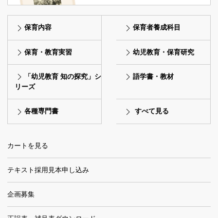
保育内容
保育者養成科目
保育・教育実習
幼児教育・保育研究
「幼児教育 知の探究」シ
語学書・教材
リーズ
各種専門書
すべて見る
カートを見る
テキスト採用見本申し込み
企画募集