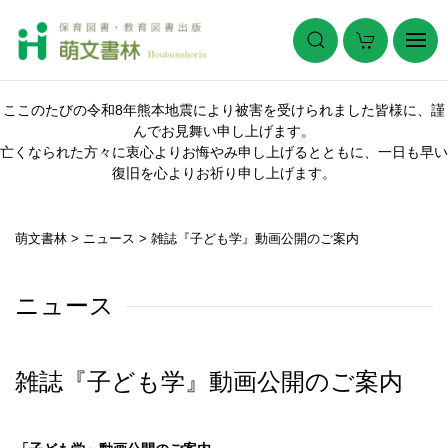
ここのたびの令和8年熊本地震により被害を受けられました皆様に、謹
んでお見舞い申し上げます。
亡くなられた方々に衷心よりお悔やみ申し上げるとともに、一日も早い
復旧を心よりお祈り申し上げます。
萌文書林
>
ニュース
>
雑誌『子ども学』動画公開のご案内
ニュース
雑誌『子ども学』動画公開のご案内