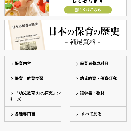
保育内容
保育者養成科目
保育・教育実習
幼児教育・保育研究
「幼児教育 知の探究」シ
語学書・教材
リーズ
各種専門書
すべて見る