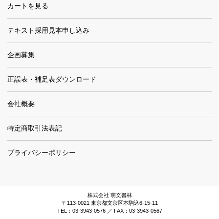
カートを見る
テキスト採用見本申し込み
企画募集
正誤表・補足表ダウンロード
会社概要
特定商取引法表記
プライバシーポリシー
株式会社 萌文書林
〒113-0021 東京都文京区本駒込6-15-11
TEL：03-3943-0576 ／ FAX：03-3943-0567