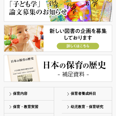
保育内容
保育者養成科目
保育・教育実習
幼児教育・保育研究