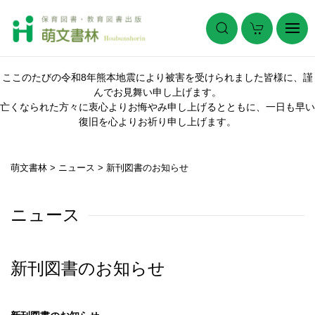
ここのたびの令和8年熊本地震により被害を受けられました皆様に、謹
んでお見舞い申し上げます。
亡くなられた方々に衷心よりお悔やみ申し上げるとともに、一日も早い
復旧を心よりお祈り申し上げます。
萌文書林
>
ニュース
>
新刊図書のお知らせ
ニュース
新刊図書のお知らせ