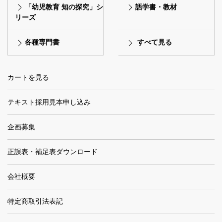
「幼児教育 知の探究」シ
語学書・教材
リーズ
各種専門書
すべて見る
カートを見る
テキスト採用見本申し込み
企画募集
正誤表・補足表ダウンロード
会社概要
特定商取引法表記