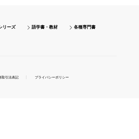
シリーズ
語学書・教材
各種専門書
商取引法表記
プライバシーポリシー