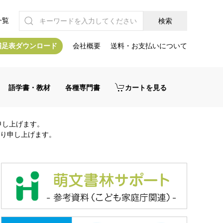
一覧
補足表ダウンロード
会社概要
送料・お支払いについて
語学書・教材
各種専門書
カートを見る
申し上げます。
り申し上げます。