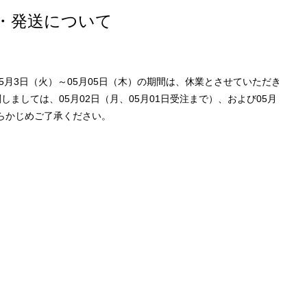
・発送について
1年05月3日（火）～05月05日（木）の期間は、休業とさせていただき
ましては、05月02日（月、05月01日受注まで）、および05月
あらかじめご了承ください。