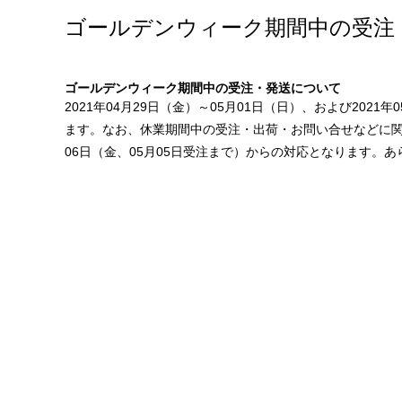
ゴールデンウィーク期間中の受注
ゴールデンウィーク期間中の受注・発送について
2021年04月29日（金）～05月01日（日）、および202
ます。なお、休業期間中の受注・出荷・お問い合せなどに関し
06日（金、05月05日受注まで）からの対応となります。