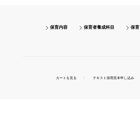
保育内容
保育者養成科目
保育
カートを見る
テキスト採用見本申し込み