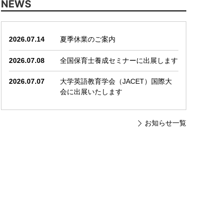
NEWS
2026.07.14
夏季休業のご案内
2026.07.08
全国保育士養成セミナーに出展します
2026.07.07
大学英語教育学会（JACET）国際大
会に出展いたします
お知らせ一覧