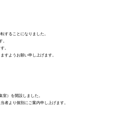
移転することになりました。
す。
ます。
りますようお願い申し上げます。
集室）を開設しました。
担当者より個別にご案内申し上げます。