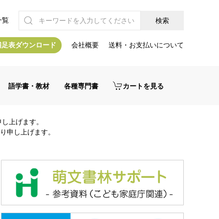
一覧
補足表ダウンロード
会社概要
送料・お支払いについて
語学書・教材
各種専門書
カートを見る
申し上げます。
り申し上げます。