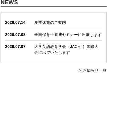
NEWS
2026.07.14
夏季休業のご案内
2026.07.08
全国保育士養成セミナーに出展します
2026.07.07
大学英語教育学会（JACET）国際大
会に出展いたします
お知らせ一覧