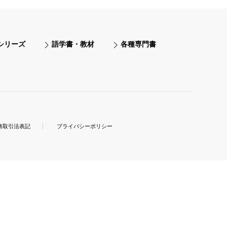
シリーズ
語学書・教材
各種専門書
商取引法表記
プライバシーポリシー