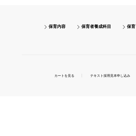
保育内容
保育者養成科目
保育
カートを見る
テキスト採用見本申し込み