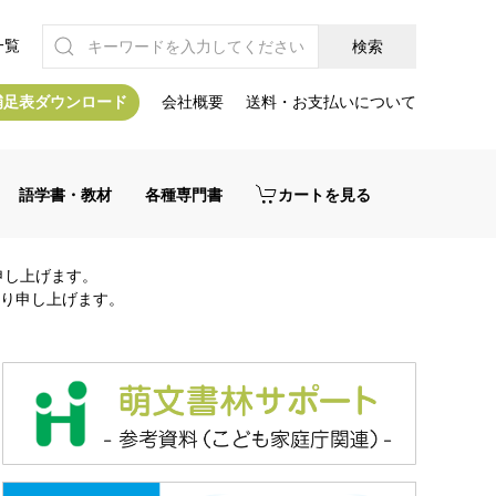
一覧
補足表ダウンロード
会社概要
送料・お支払いについて
語学書・教材
各種専門書
カートを見る
申し上げます。
り申し上げます。