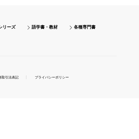
シリーズ
語学書・教材
各種専門書
商取引法表記
プライバシーポリシー