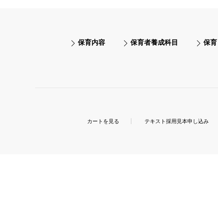
保育内容
保育者養成科目
保育
カートを見る
テキスト採用見本申し込み