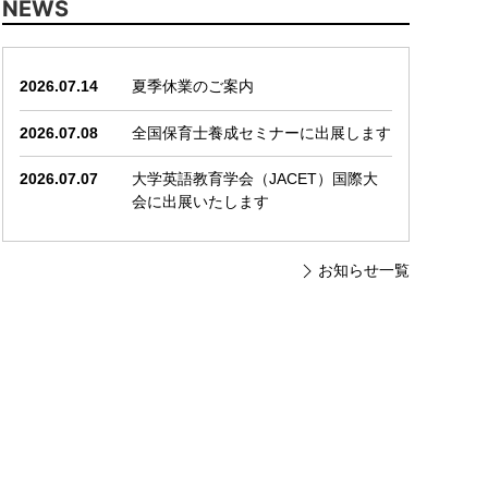
NEWS
2026.07.14
夏季休業のご案内
2026.07.08
全国保育士養成セミナーに出展します
2026.07.07
大学英語教育学会（JACET）国際大
会に出展いたします
お知らせ一覧