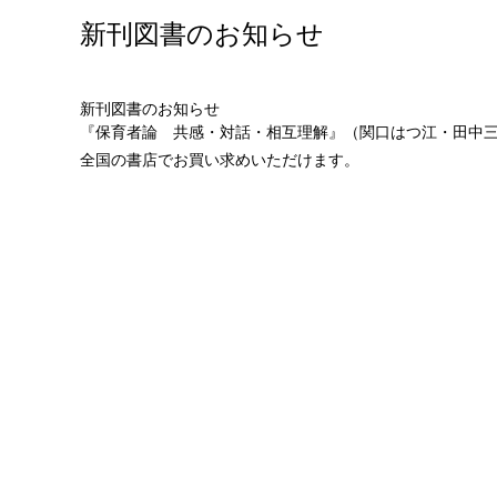
新刊図書のお知らせ
新刊図書のお知らせ
『
保育者論 共感・対話・相互理解
』（関口はつ江・田中三保
全国の書店でお買い求めいただけます。