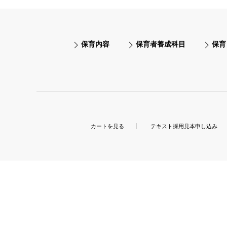
保育内容
保育者養成科目
保育
カートを見る
テキスト採用見本申し込み