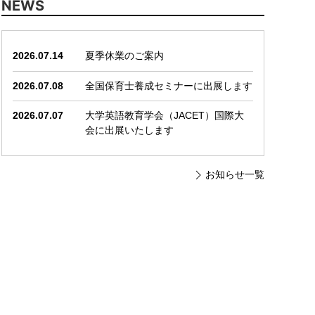
NEWS
2026.07.14
夏季休業のご案内
2026.07.08
全国保育士養成セミナーに出展します
2026.07.07
大学英語教育学会（JACET）国際大
会に出展いたします
お知らせ一覧