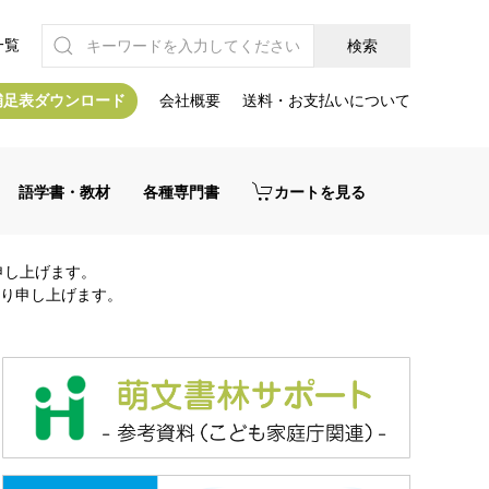
一覧
補足表ダウンロード
会社概要
送料・お支払いについて
語学書・教材
各種専門書
カートを見る
申し上げます。
り申し上げます。