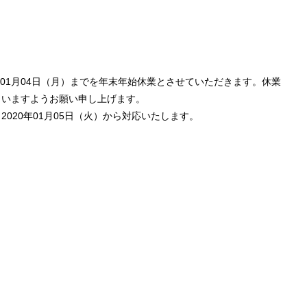
1年01月04日（月）までを年末年始休業とさせていただきます。休業
さいますようお願い申し上げます。
020年01月05日（火）から対応いたします。