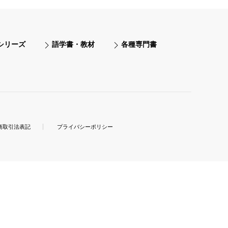
シリーズ
語学書・教材
各種専門書
商取引法表記
プライバシーポリシー