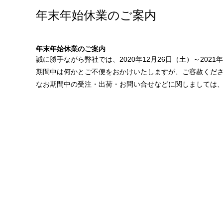
年末年始休業のご案内
年末年始休業のご案内
誠に勝手ながら弊社では、2020年12月26日（土）～202
期間中は何かとご不便をおかけいたしますが、ご容赦くだ
なお期間中の受注・出荷・お問い合せなどに関しましては、2