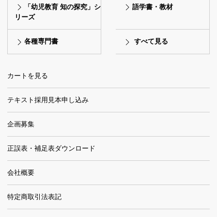
「幼児教育 知の探究」シ
語学書・教材
リーズ
各種専門書
すべて見る
カートを見る
テキスト採用見本申し込み
企画募集
正誤表・補足表ダウンロード
会社概要
特定商取引法表記