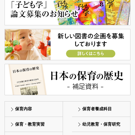
保育内容
保育者養成科目
保育・教育実習
幼児教育・保育研究