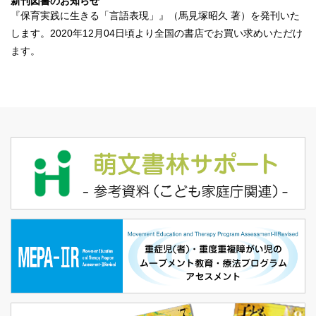
新刊図書のお知らせ
『保育実践に生きる「言語表現」』（馬見塚昭久 著）を発刊いた
します。2020年12月04日頃より全国の書店でお買い求めいただけ
ます。