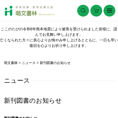
ここのたびの令和8年熊本地震により被害を受けられました皆様に、謹
んでお見舞い申し上げます。
亡くなられた方々に衷心よりお悔やみ申し上げるとともに、一日も早い
復旧を心よりお祈り申し上げます。
萌文書林
>
ニュース
>
新刊図書のお知らせ
ニュース
新刊図書のお知らせ